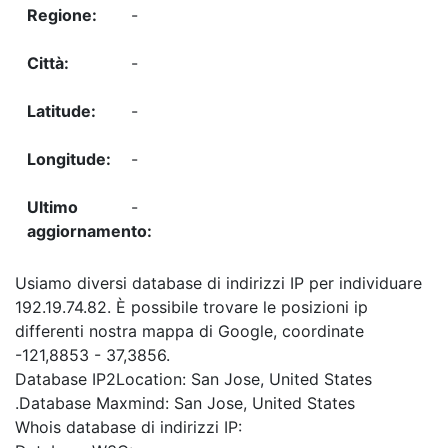
-
-
-
-
-
Usiamo diversi database di indirizzi IP per individuare
192.19.74.82. È possibile trovare le posizioni ip
differenti nostra mappa di Google, coordinate
-121,8853 - 37,3856.
Database IP2Location: San Jose, United States
.Database Maxmind: San Jose, United States
Whois database di indirizzi IP: