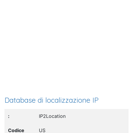
Database di localizzazione IP
IP2Location
US