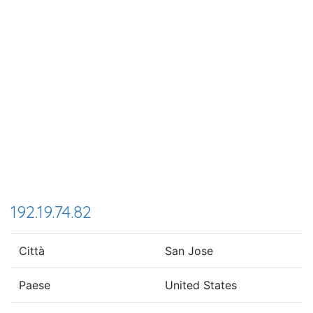
192.19.74.82
Città
San Jose
Paese
United States