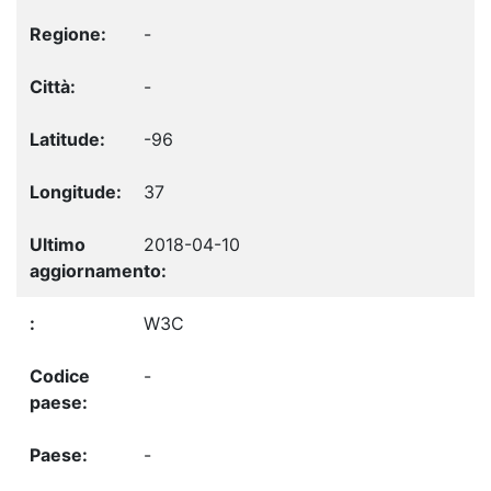
-
-
-96
37
2018-04-10
W3C
-
-