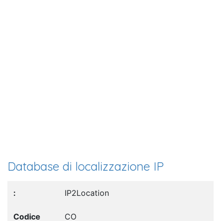
Database di localizzazione IP
IP2Location
CO