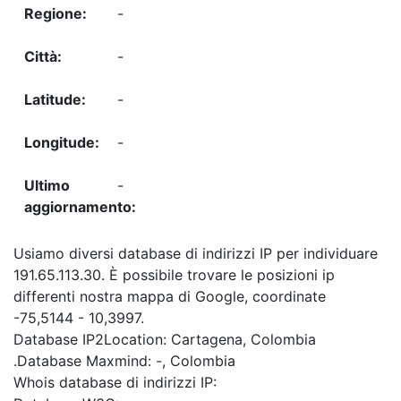
-
-
-
-
-
Usiamo diversi database di indirizzi IP per individuare
191.65.113.30. È possibile trovare le posizioni ip
differenti nostra mappa di Google, coordinate
-75,5144 - 10,3997.
Database IP2Location: Cartagena, Colombia
.Database Maxmind: -, Colombia
Whois database di indirizzi IP: