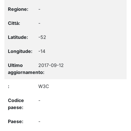
-
-
-52
-14
2017-09-12
W3C
-
-