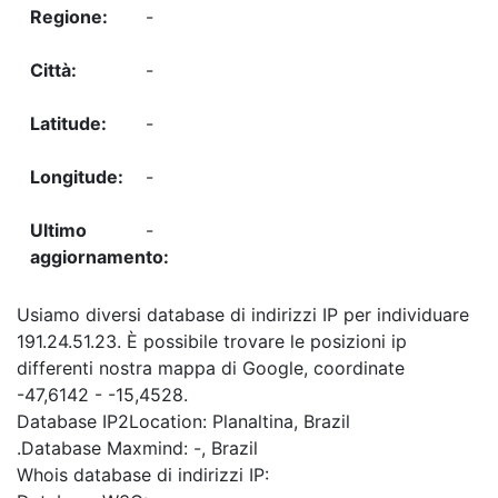
-
-
-
-
-
Usiamo diversi database di indirizzi IP per individuare
191.24.51.23. È possibile trovare le posizioni ip
differenti nostra mappa di Google, coordinate
-47,6142 - -15,4528.
Database IP2Location: Planaltina, Brazil
.Database Maxmind: -, Brazil
Whois database di indirizzi IP: