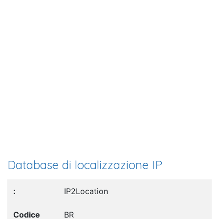
Database di localizzazione IP
IP2Location
BR