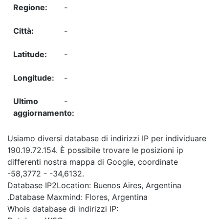
-
-
-
-
-
Usiamo diversi database di indirizzi IP per individuare
190.19.72.154. È possibile trovare le posizioni ip
differenti nostra mappa di Google, coordinate
-58,3772 - -34,6132.
Database IP2Location: Buenos Aires, Argentina
.Database Maxmind: Flores, Argentina
Whois database di indirizzi IP: