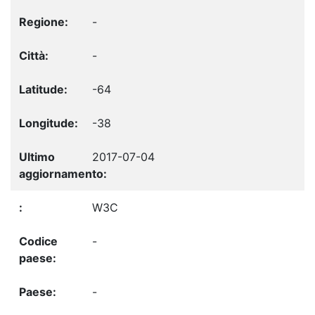
-
-
-64
-38
2017-07-04
W3C
-
-