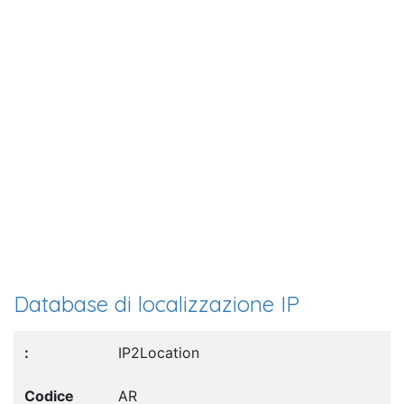
Database di localizzazione IP
IP2Location
AR