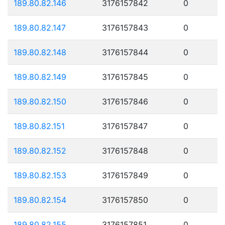
189.80.82.146
3176157842
0
189.80.82.147
3176157843
0
189.80.82.148
3176157844
0
189.80.82.149
3176157845
0
189.80.82.150
3176157846
0
189.80.82.151
3176157847
0
189.80.82.152
3176157848
0
189.80.82.153
3176157849
0
189.80.82.154
3176157850
0
189.80.82.155
3176157851
0