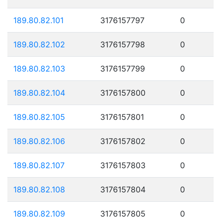
189.80.82.101
3176157797
0
189.80.82.102
3176157798
0
189.80.82.103
3176157799
0
189.80.82.104
3176157800
0
189.80.82.105
3176157801
0
189.80.82.106
3176157802
0
189.80.82.107
3176157803
0
189.80.82.108
3176157804
0
189.80.82.109
3176157805
0