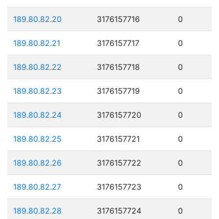
189.80.82.20
3176157716
0
189.80.82.21
3176157717
0
189.80.82.22
3176157718
0
189.80.82.23
3176157719
0
189.80.82.24
3176157720
0
189.80.82.25
3176157721
0
189.80.82.26
3176157722
0
189.80.82.27
3176157723
0
189.80.82.28
3176157724
0