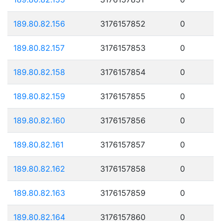
189.80.82.156
3176157852
0
189.80.82.157
3176157853
0
189.80.82.158
3176157854
0
189.80.82.159
3176157855
0
189.80.82.160
3176157856
0
189.80.82.161
3176157857
0
189.80.82.162
3176157858
0
189.80.82.163
3176157859
0
189.80.82.164
3176157860
0