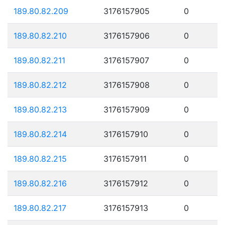
189.80.82.209
3176157905
0
189.80.82.210
3176157906
0
189.80.82.211
3176157907
0
189.80.82.212
3176157908
0
189.80.82.213
3176157909
0
189.80.82.214
3176157910
0
189.80.82.215
3176157911
0
189.80.82.216
3176157912
0
189.80.82.217
3176157913
0