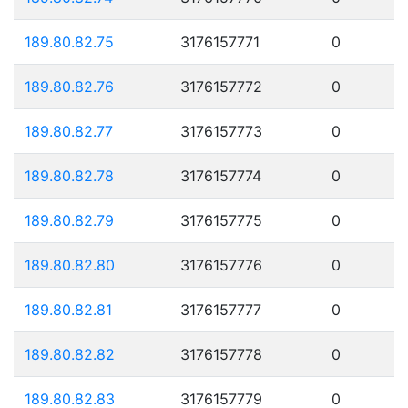
189.80.82.75
3176157771
0
189.80.82.76
3176157772
0
189.80.82.77
3176157773
0
189.80.82.78
3176157774
0
189.80.82.79
3176157775
0
189.80.82.80
3176157776
0
189.80.82.81
3176157777
0
189.80.82.82
3176157778
0
189.80.82.83
3176157779
0