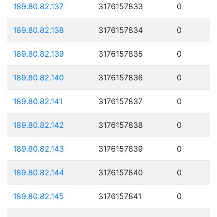
189.80.82.137
3176157833
0
189.80.82.138
3176157834
0
189.80.82.139
3176157835
0
189.80.82.140
3176157836
0
189.80.82.141
3176157837
0
189.80.82.142
3176157838
0
189.80.82.143
3176157839
0
189.80.82.144
3176157840
0
189.80.82.145
3176157841
0