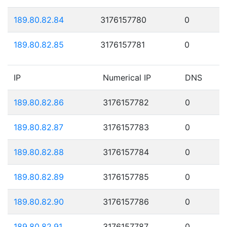
189.80.82.84
3176157780
0
189.80.82.85
3176157781
0
IP
Numerical IP
DNS
189.80.82.86
3176157782
0
189.80.82.87
3176157783
0
189.80.82.88
3176157784
0
189.80.82.89
3176157785
0
189.80.82.90
3176157786
0
189.80.82.91
3176157787
0