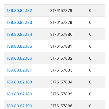
189.80.82.182
3176157878
0
189.80.82.183
3176157879
0
189.80.82.184
3176157880
0
189.80.82.185
3176157881
0
189.80.82.186
3176157882
0
189.80.82.187
3176157883
0
189.80.82.188
3176157884
0
189.80.82.189
3176157885
0
189.80.82.190
3176157886
0