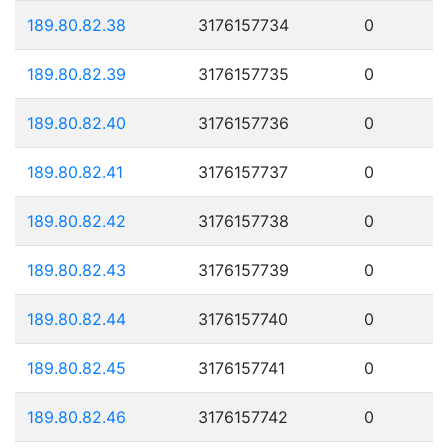
189.80.82.38
3176157734
0
189.80.82.39
3176157735
0
189.80.82.40
3176157736
0
189.80.82.41
3176157737
0
189.80.82.42
3176157738
0
189.80.82.43
3176157739
0
189.80.82.44
3176157740
0
189.80.82.45
3176157741
0
189.80.82.46
3176157742
0