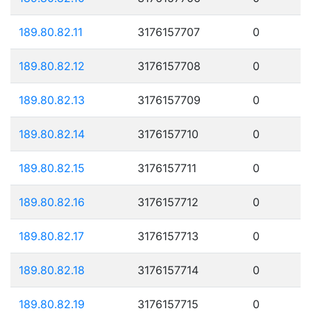
189.80.82.11
3176157707
0
189.80.82.12
3176157708
0
189.80.82.13
3176157709
0
189.80.82.14
3176157710
0
189.80.82.15
3176157711
0
189.80.82.16
3176157712
0
189.80.82.17
3176157713
0
189.80.82.18
3176157714
0
189.80.82.19
3176157715
0