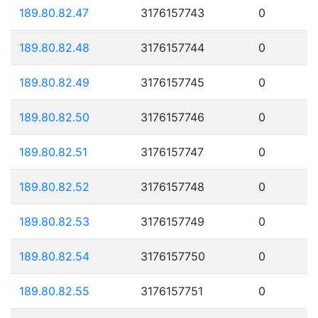
189.80.82.47
3176157743
0
189.80.82.48
3176157744
0
189.80.82.49
3176157745
0
189.80.82.50
3176157746
0
189.80.82.51
3176157747
0
189.80.82.52
3176157748
0
189.80.82.53
3176157749
0
189.80.82.54
3176157750
0
189.80.82.55
3176157751
0