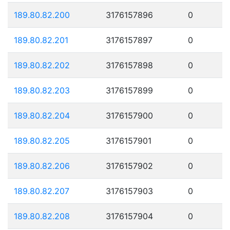
189.80.82.200
3176157896
0
189.80.82.201
3176157897
0
189.80.82.202
3176157898
0
189.80.82.203
3176157899
0
189.80.82.204
3176157900
0
189.80.82.205
3176157901
0
189.80.82.206
3176157902
0
189.80.82.207
3176157903
0
189.80.82.208
3176157904
0