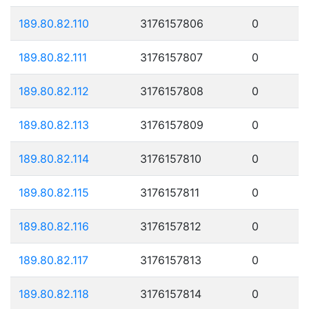
189.80.82.110
3176157806
0
189.80.82.111
3176157807
0
189.80.82.112
3176157808
0
189.80.82.113
3176157809
0
189.80.82.114
3176157810
0
189.80.82.115
3176157811
0
189.80.82.116
3176157812
0
189.80.82.117
3176157813
0
189.80.82.118
3176157814
0