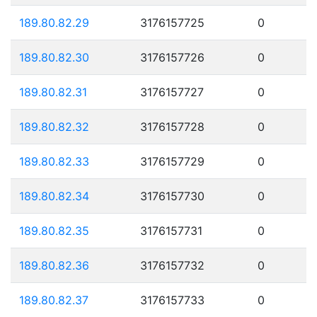
189.80.82.29
3176157725
0
189.80.82.30
3176157726
0
189.80.82.31
3176157727
0
189.80.82.32
3176157728
0
189.80.82.33
3176157729
0
189.80.82.34
3176157730
0
189.80.82.35
3176157731
0
189.80.82.36
3176157732
0
189.80.82.37
3176157733
0