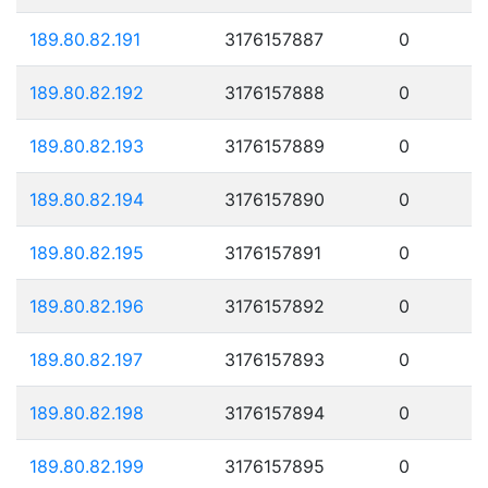
189.80.82.191
3176157887
0
189.80.82.192
3176157888
0
189.80.82.193
3176157889
0
189.80.82.194
3176157890
0
189.80.82.195
3176157891
0
189.80.82.196
3176157892
0
189.80.82.197
3176157893
0
189.80.82.198
3176157894
0
189.80.82.199
3176157895
0