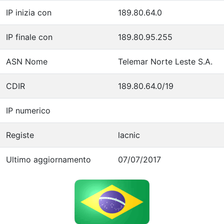
IP inizia con
189.80.64.0
IP finale con
189.80.95.255
ASN Nome
Telemar Norte Leste S.A.
CDIR
189.80.64.0/19
IP numerico
Registe
lacnic
Ultimo aggiornamento
07/07/2017