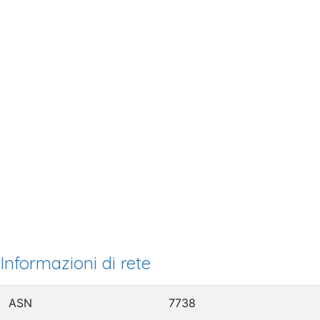
Informazioni di rete
ASN
7738