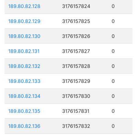
189.80.82.128
3176157824
0
189.80.82.129
3176157825
0
189.80.82.130
3176157826
0
189.80.82.131
3176157827
0
189.80.82.132
3176157828
0
189.80.82.133
3176157829
0
189.80.82.134
3176157830
0
189.80.82.135
3176157831
0
189.80.82.136
3176157832
0