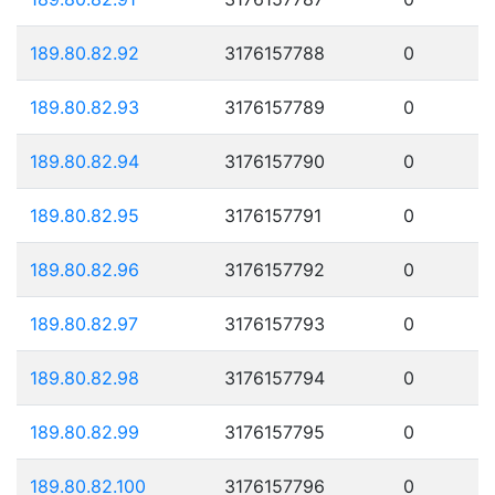
189.80.82.92
3176157788
0
189.80.82.93
3176157789
0
189.80.82.94
3176157790
0
189.80.82.95
3176157791
0
189.80.82.96
3176157792
0
189.80.82.97
3176157793
0
189.80.82.98
3176157794
0
189.80.82.99
3176157795
0
189.80.82.100
3176157796
0