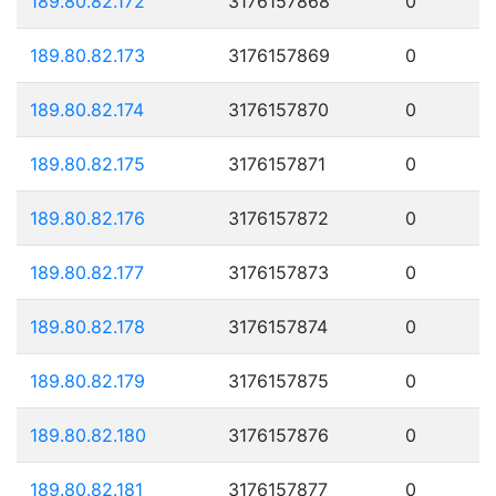
189.80.82.172
3176157868
0
189.80.82.173
3176157869
0
189.80.82.174
3176157870
0
189.80.82.175
3176157871
0
189.80.82.176
3176157872
0
189.80.82.177
3176157873
0
189.80.82.178
3176157874
0
189.80.82.179
3176157875
0
189.80.82.180
3176157876
0
189.80.82.181
3176157877
0