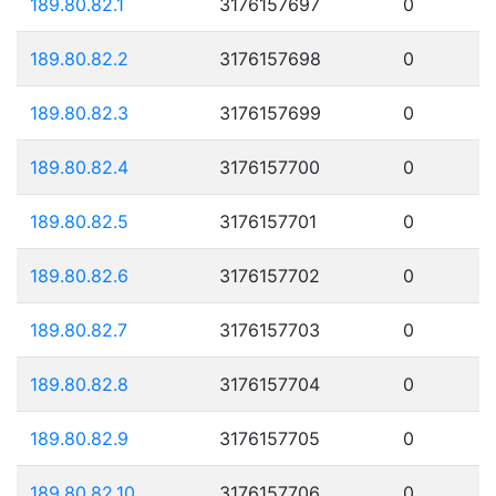
189.80.82.1
3176157697
0
189.80.82.2
3176157698
0
189.80.82.3
3176157699
0
189.80.82.4
3176157700
0
189.80.82.5
3176157701
0
189.80.82.6
3176157702
0
189.80.82.7
3176157703
0
189.80.82.8
3176157704
0
189.80.82.9
3176157705
0
189.80.82.10
3176157706
0