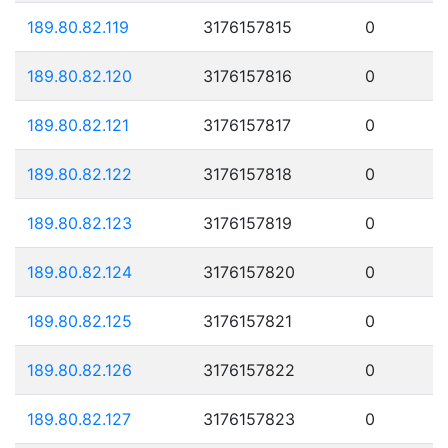
189.80.82.119
3176157815
0
189.80.82.120
3176157816
0
189.80.82.121
3176157817
0
189.80.82.122
3176157818
0
189.80.82.123
3176157819
0
189.80.82.124
3176157820
0
189.80.82.125
3176157821
0
189.80.82.126
3176157822
0
189.80.82.127
3176157823
0