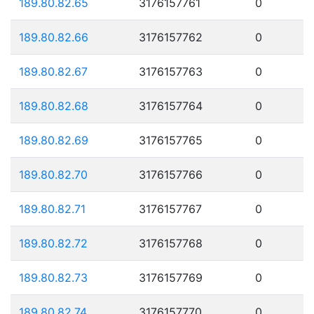
189.80.82.65
3176157761
0
189.80.82.66
3176157762
0
189.80.82.67
3176157763
0
189.80.82.68
3176157764
0
189.80.82.69
3176157765
0
189.80.82.70
3176157766
0
189.80.82.71
3176157767
0
189.80.82.72
3176157768
0
189.80.82.73
3176157769
0
189.80.82.74
3176157770
0