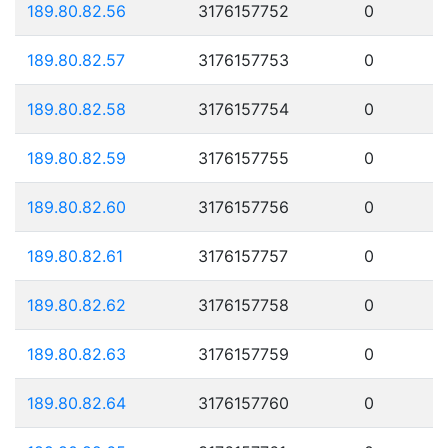
189.80.82.56
3176157752
0
189.80.82.57
3176157753
0
189.80.82.58
3176157754
0
189.80.82.59
3176157755
0
189.80.82.60
3176157756
0
189.80.82.61
3176157757
0
189.80.82.62
3176157758
0
189.80.82.63
3176157759
0
189.80.82.64
3176157760
0