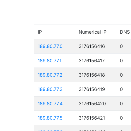
IP
Numerical IP
DNS
189.80.77.0
3176156416
0
189.80.77.1
3176156417
0
189.80.77.2
3176156418
0
189.80.77.3
3176156419
0
189.80.77.4
3176156420
0
189.80.77.5
3176156421
0