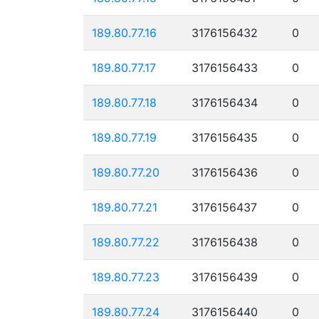
189.80.77.16
3176156432
0
189.80.77.17
3176156433
0
189.80.77.18
3176156434
0
189.80.77.19
3176156435
0
189.80.77.20
3176156436
0
189.80.77.21
3176156437
0
189.80.77.22
3176156438
0
189.80.77.23
3176156439
0
189.80.77.24
3176156440
0