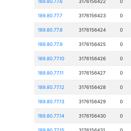
189.80.77.6
3176156422
0
189.80.77.7
3176156423
0
189.80.77.8
3176156424
0
189.80.77.9
3176156425
0
189.80.77.10
3176156426
0
189.80.77.11
3176156427
0
189.80.77.12
3176156428
0
189.80.77.13
3176156429
0
189.80.77.14
3176156430
0
189.80.77.15
3176156431
0