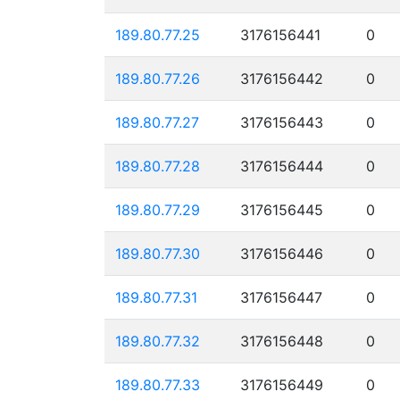
189.80.77.25
3176156441
0
189.80.77.26
3176156442
0
189.80.77.27
3176156443
0
189.80.77.28
3176156444
0
189.80.77.29
3176156445
0
189.80.77.30
3176156446
0
189.80.77.31
3176156447
0
189.80.77.32
3176156448
0
189.80.77.33
3176156449
0