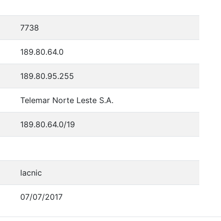
7738
189.80.64.0
189.80.95.255
Telemar Norte Leste S.A.
189.80.64.0/19
lacnic
07/07/2017