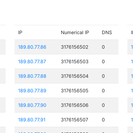
IP
Numerical IP
DNS
I
189.80.77.86
3176156502
0
189.80.77.87
3176156503
0
189.80.77.88
3176156504
0
189.80.77.89
3176156505
0
189.80.77.90
3176156506
0
189.80.77.91
3176156507
0