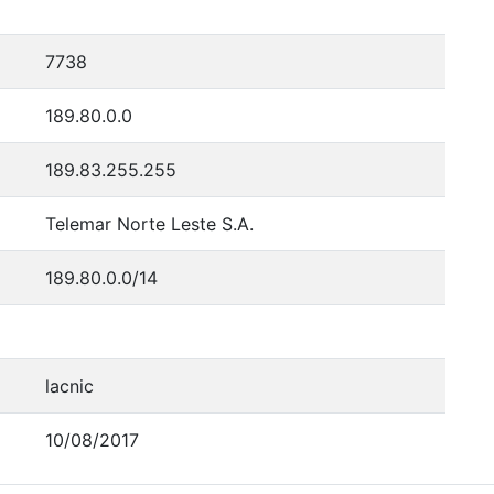
7738
189.80.0.0
189.83.255.255
Telemar Norte Leste S.A.
189.80.0.0/14
lacnic
10/08/2017