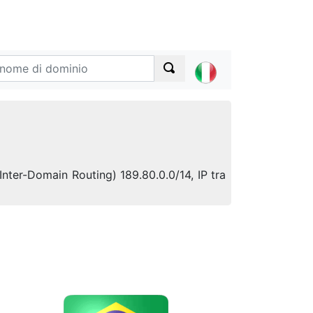
 Inter-Domain Routing) 189.80.0.0/14, IP tra