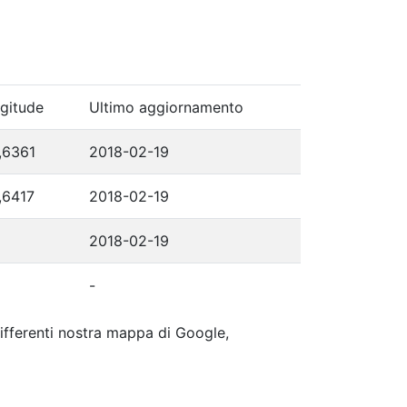
gitude
Ultimo aggiornamento
,6361
2018-02-19
,6417
2018-02-19
2018-02-19
-
 differenti nostra mappa di Google,