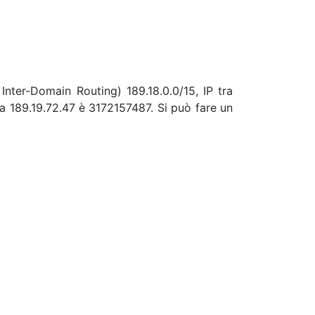
 Inter-Domain Routing) 189.18.0.0/15, IP tra
a 189.19.72.47 è 3172157487. Si può fare un