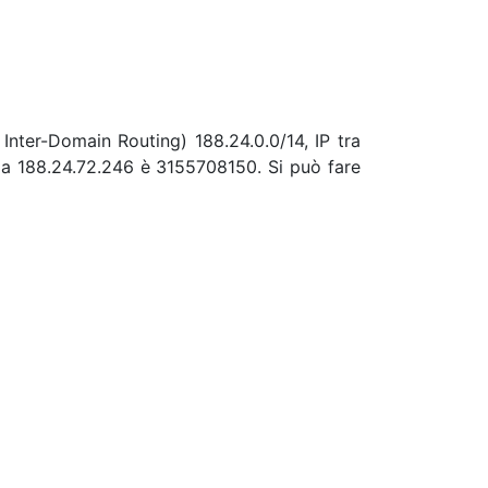
 Inter-Domain Routing) 188.24.0.0/14, IP tra
P a 188.24.72.246 è 3155708150. Si può fare