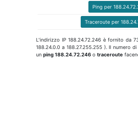
Ping per 188.24.72
Traceroute per 188.24
L'indirizzo IP 188.24.72.246 è fornito da 7
188.24.0.0 a 188.27.255.255 ). Il numero d
un
ping 188.24.72.246
o
traceroute
facend