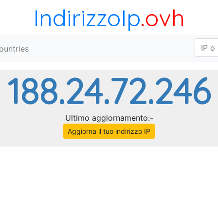
IndirizzoIp
.ovh
ountries
188.24.72.246
Ultimo aggiornamento:-
Aggiorna il tuo indirizzo IP