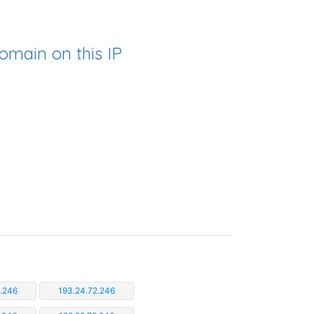
omain on this IP
.246
193.24.72.246