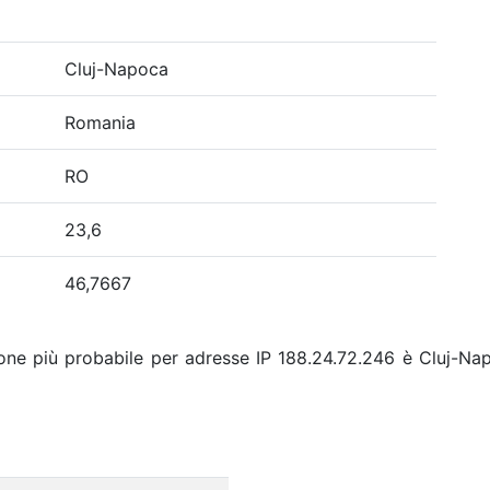
Cluj-Napoca
Romania
RO
23,6
46,7667
ione più probabile per adresse IP 188.24.72.246 è Cluj-Nap