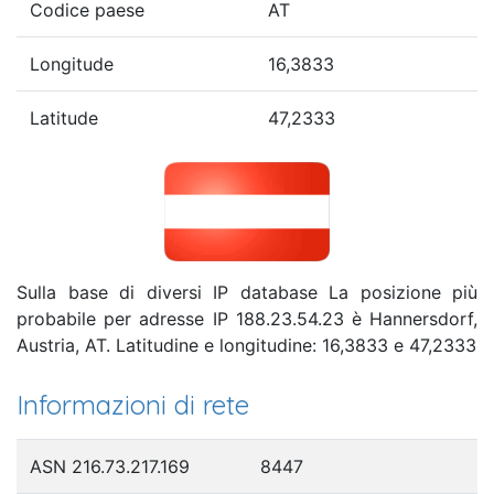
Codice paese
AT
Longitude
16,3833
Latitude
47,2333
Sulla base di diversi IP database La posizione più
probabile per adresse IP 188.23.54.23 è Hannersdorf,
Austria, AT. Latitudine e longitudine: 16,3833 e 47,2333
Informazioni di rete
ASN 216.73.217.169
8447