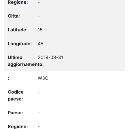
-
-
15
48
2018-08-31
W3C
-
-
-