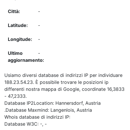
-
-
-
-
Usiamo diversi database di indirizzi IP per individuare
188.23.54.23. È possibile trovare le posizioni ip
differenti nostra mappa di Google, coordinate 16,3833
- 47,2333.
Database IP2Location: Hannersdorf, Austria
.Database Maxmind: Langenlois, Austria
Whois database di indirizzi IP:
Database W3C: -, -