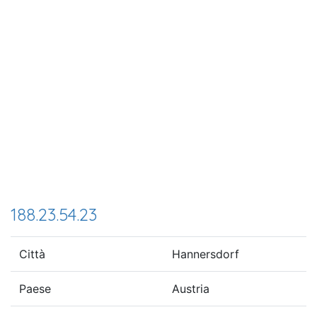
188.23.54.23
Città
Hannersdorf
Paese
Austria