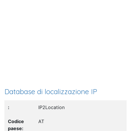
Database di localizzazione IP
IP2Location
AT