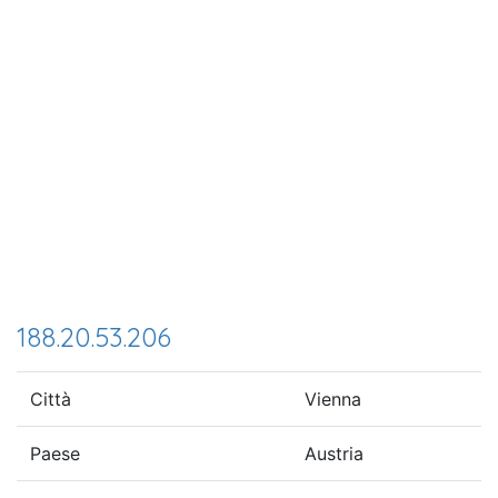
188.20.53.206
Città
Vienna
Paese
Austria