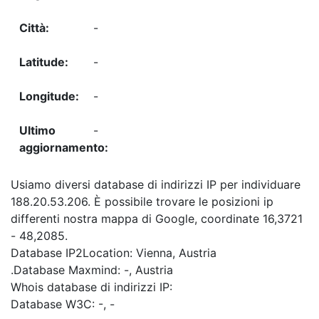
-
-
-
-
Usiamo diversi database di indirizzi IP per individuare
188.20.53.206. È possibile trovare le posizioni ip
differenti nostra mappa di Google, coordinate 16,3721
- 48,2085.
Database IP2Location: Vienna, Austria
.Database Maxmind: -, Austria
Whois database di indirizzi IP:
Database W3C: -, -