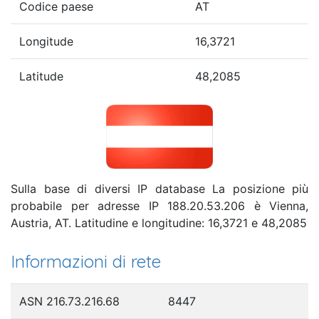
Codice paese
AT
Longitude
16,3721
Latitude
48,2085
Sulla base di diversi IP database La posizione più
probabile per adresse IP 188.20.53.206 è Vienna,
Austria, AT. Latitudine e longitudine: 16,3721 e 48,2085
Informazioni di rete
ASN 216.73.216.68
8447