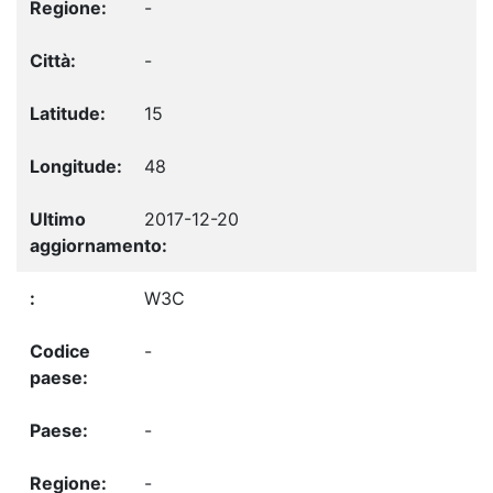
-
-
15
48
2017-12-20
W3C
-
-
-