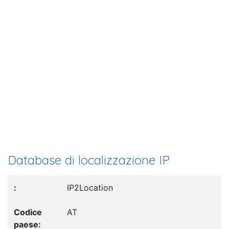
Database di localizzazione IP
IP2Location
AT