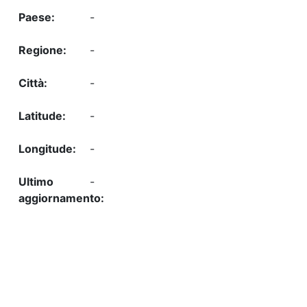
-
-
-
-
-
-