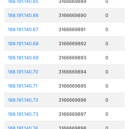
188.191.140.65
3166669889
0
188.191.140.66
3166669890
0
188.191.140.67
3166669891
0
188.191.140.68
3166669892
0
188.191.140.69
3166669893
0
188.191.140.70
3166669894
0
188.191.140.71
3166669895
0
188.191.140.72
3166669896
0
188.191.140.73
3166669897
0
188.191.140.74
3166669898
0