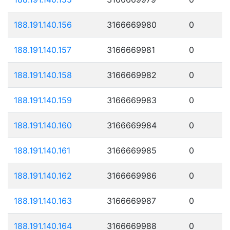
188.191.140.156
3166669980
0
188.191.140.157
3166669981
0
188.191.140.158
3166669982
0
188.191.140.159
3166669983
0
188.191.140.160
3166669984
0
188.191.140.161
3166669985
0
188.191.140.162
3166669986
0
188.191.140.163
3166669987
0
188.191.140.164
3166669988
0