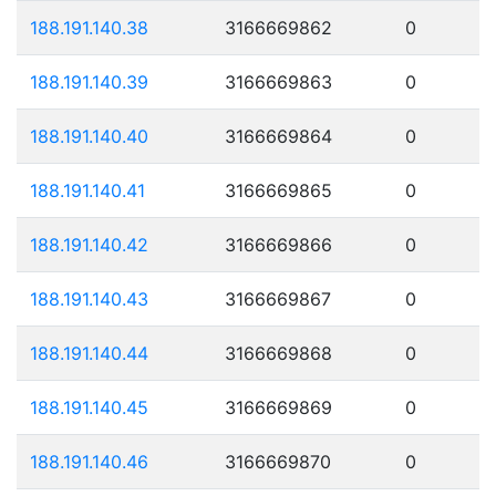
188.191.140.38
3166669862
0
188.191.140.39
3166669863
0
188.191.140.40
3166669864
0
188.191.140.41
3166669865
0
188.191.140.42
3166669866
0
188.191.140.43
3166669867
0
188.191.140.44
3166669868
0
188.191.140.45
3166669869
0
188.191.140.46
3166669870
0