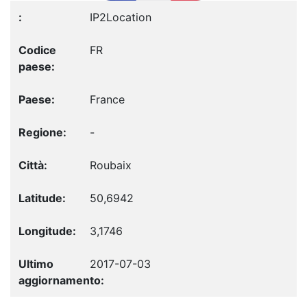
IP2Location
FR
France
-
Roubaix
50,6942
3,1746
2017-07-03