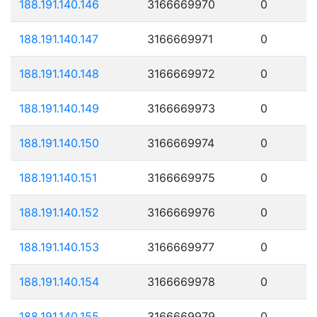
188.191.140.146
3166669970
0
188.191.140.147
3166669971
0
188.191.140.148
3166669972
0
188.191.140.149
3166669973
0
188.191.140.150
3166669974
0
188.191.140.151
3166669975
0
188.191.140.152
3166669976
0
188.191.140.153
3166669977
0
188.191.140.154
3166669978
0
188.191.140.155
3166669979
0