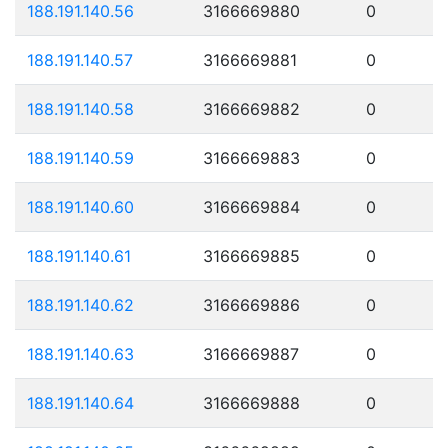
188.191.140.56
3166669880
0
188.191.140.57
3166669881
0
188.191.140.58
3166669882
0
188.191.140.59
3166669883
0
188.191.140.60
3166669884
0
188.191.140.61
3166669885
0
188.191.140.62
3166669886
0
188.191.140.63
3166669887
0
188.191.140.64
3166669888
0