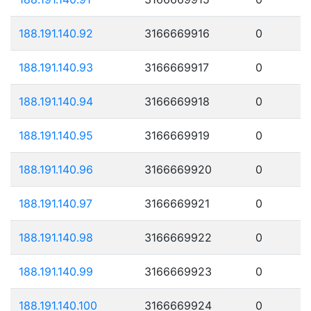
188.191.140.92
3166669916
0
188.191.140.93
3166669917
0
188.191.140.94
3166669918
0
188.191.140.95
3166669919
0
188.191.140.96
3166669920
0
188.191.140.97
3166669921
0
188.191.140.98
3166669922
0
188.191.140.99
3166669923
0
188.191.140.100
3166669924
0