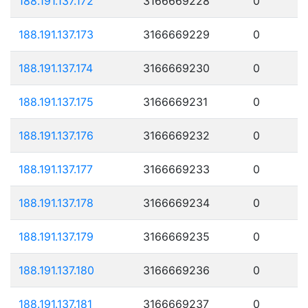
188.191.137.172
3166669228
0
188.191.137.173
3166669229
0
188.191.137.174
3166669230
0
188.191.137.175
3166669231
0
188.191.137.176
3166669232
0
188.191.137.177
3166669233
0
188.191.137.178
3166669234
0
188.191.137.179
3166669235
0
188.191.137.180
3166669236
0
188.191.137.181
3166669237
0