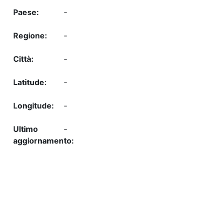
-
-
-
-
-
-