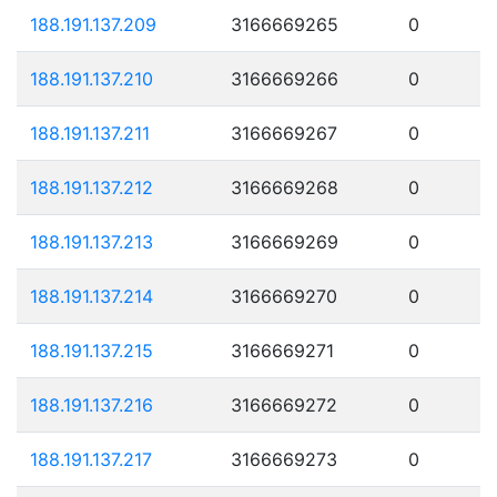
188.191.137.209
3166669265
0
188.191.137.210
3166669266
0
188.191.137.211
3166669267
0
188.191.137.212
3166669268
0
188.191.137.213
3166669269
0
188.191.137.214
3166669270
0
188.191.137.215
3166669271
0
188.191.137.216
3166669272
0
188.191.137.217
3166669273
0