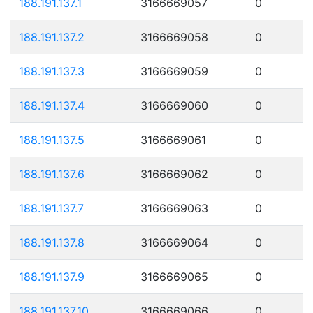
188.191.137.1
3166669057
0
188.191.137.2
3166669058
0
188.191.137.3
3166669059
0
188.191.137.4
3166669060
0
188.191.137.5
3166669061
0
188.191.137.6
3166669062
0
188.191.137.7
3166669063
0
188.191.137.8
3166669064
0
188.191.137.9
3166669065
0
188.191.137.10
3166669066
0