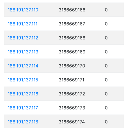
188.191.137.110
3166669166
0
188.191.137.111
3166669167
0
188.191.137.112
3166669168
0
188.191.137.113
3166669169
0
188.191.137.114
3166669170
0
188.191.137.115
3166669171
0
188.191.137.116
3166669172
0
188.191.137.117
3166669173
0
188.191.137.118
3166669174
0