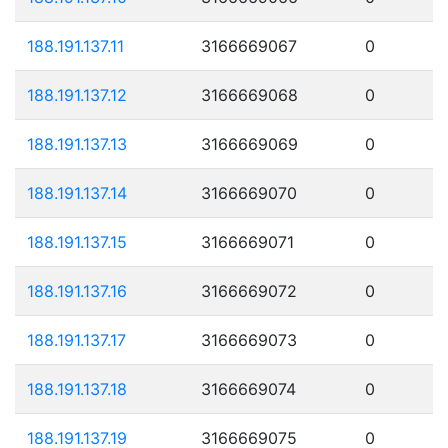
188.191.137.11
3166669067
0
188.191.137.12
3166669068
0
188.191.137.13
3166669069
0
188.191.137.14
3166669070
0
188.191.137.15
3166669071
0
188.191.137.16
3166669072
0
188.191.137.17
3166669073
0
188.191.137.18
3166669074
0
188.191.137.19
3166669075
0