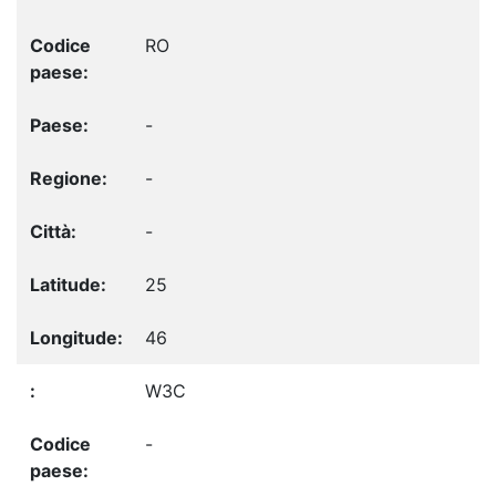
RO
-
-
-
25
46
W3C
-