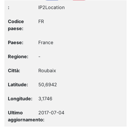
IP2Location
FR
France
-
Roubaix
50,6942
3,1746
2017-07-04