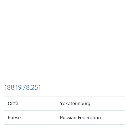
188.19.78.251
Città
Yekaterinburg
Paese
Russian Federation