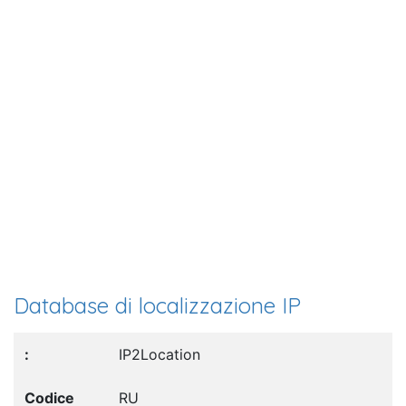
Database di localizzazione IP
IP2Location
RU