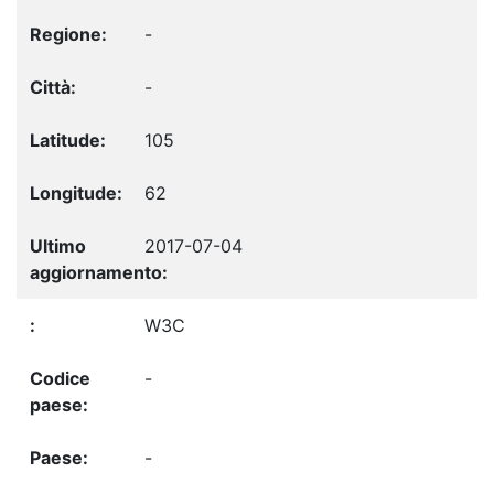
-
-
105
62
2017-07-04
W3C
-
-