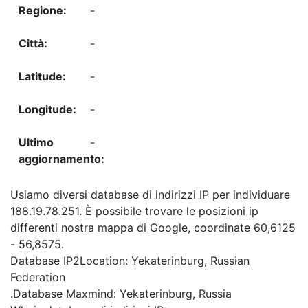
-
-
-
-
-
Usiamo diversi database di indirizzi IP per individuare
188.19.78.251. È possibile trovare le posizioni ip
differenti nostra mappa di Google, coordinate 60,6125
- 56,8575.
Database IP2Location: Yekaterinburg, Russian
Federation
.Database Maxmind: Yekaterinburg, Russia