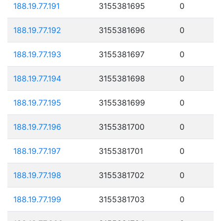
188.19.77.191
3155381695
0
188.19.77.192
3155381696
0
188.19.77.193
3155381697
0
188.19.77.194
3155381698
0
188.19.77.195
3155381699
0
188.19.77.196
3155381700
0
188.19.77.197
3155381701
0
188.19.77.198
3155381702
0
188.19.77.199
3155381703
0