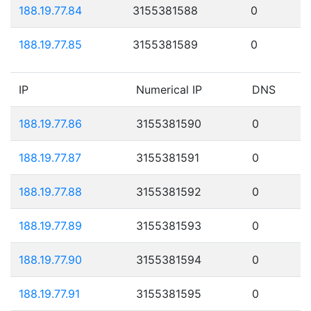
188.19.77.84
3155381588
0
188.19.77.85
3155381589
0
IP
Numerical IP
DNS
188.19.77.86
3155381590
0
188.19.77.87
3155381591
0
188.19.77.88
3155381592
0
188.19.77.89
3155381593
0
188.19.77.90
3155381594
0
188.19.77.91
3155381595
0