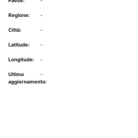
-
-
-
-
-
-