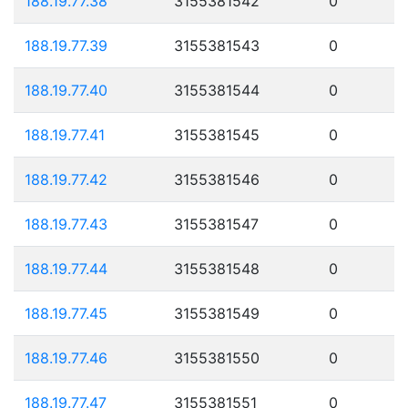
188.19.77.38
3155381542
0
188.19.77.39
3155381543
0
188.19.77.40
3155381544
0
188.19.77.41
3155381545
0
188.19.77.42
3155381546
0
188.19.77.43
3155381547
0
188.19.77.44
3155381548
0
188.19.77.45
3155381549
0
188.19.77.46
3155381550
0
188.19.77.47
3155381551
0