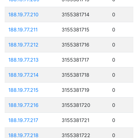
188.19.77.210
3155381714
0
188.19.77.211
3155381715
0
188.19.77.212
3155381716
0
188.19.77.213
3155381717
0
188.19.77.214
3155381718
0
188.19.77.215
3155381719
0
188.19.77.216
3155381720
0
188.19.77.217
3155381721
0
188.19.77.218
3155381722
0