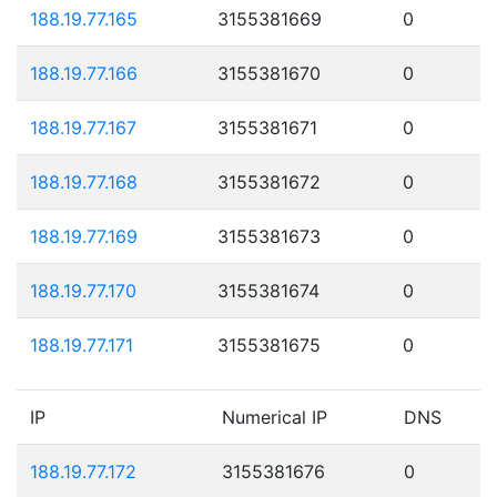
188.19.77.165
3155381669
0
188.19.77.166
3155381670
0
188.19.77.167
3155381671
0
188.19.77.168
3155381672
0
188.19.77.169
3155381673
0
188.19.77.170
3155381674
0
188.19.77.171
3155381675
0
IP
Numerical IP
DNS
188.19.77.172
3155381676
0