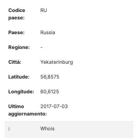
RU
Russia
-
Yekaterinburg
56,8575
60,6125
2017-07-03
Whois