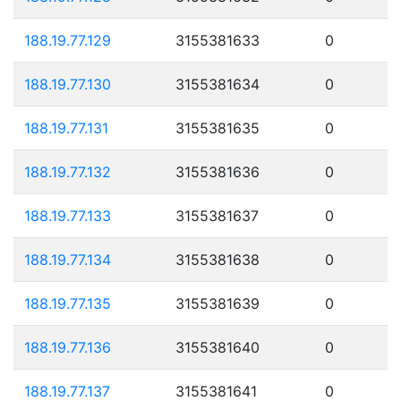
188.19.77.129
3155381633
0
188.19.77.130
3155381634
0
188.19.77.131
3155381635
0
188.19.77.132
3155381636
0
188.19.77.133
3155381637
0
188.19.77.134
3155381638
0
188.19.77.135
3155381639
0
188.19.77.136
3155381640
0
188.19.77.137
3155381641
0