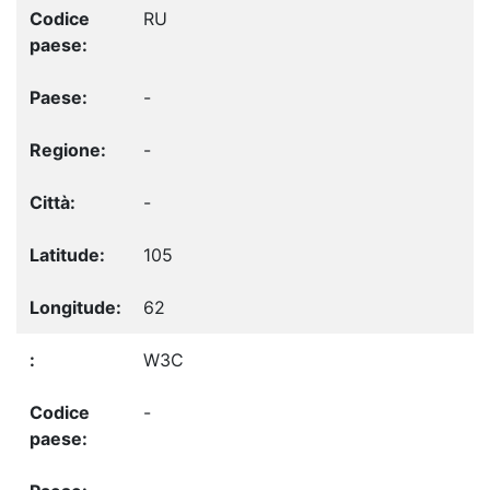
RU
-
-
-
105
62
W3C
-