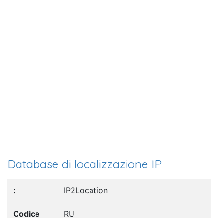
Database di localizzazione IP
IP2Location
RU