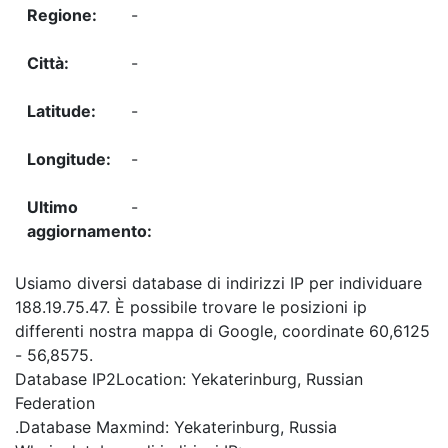
-
-
-
-
-
Usiamo diversi database di indirizzi IP per individuare
188.19.75.47. È possibile trovare le posizioni ip
differenti nostra mappa di Google, coordinate 60,6125
- 56,8575.
Database IP2Location: Yekaterinburg, Russian
Federation
.Database Maxmind: Yekaterinburg, Russia