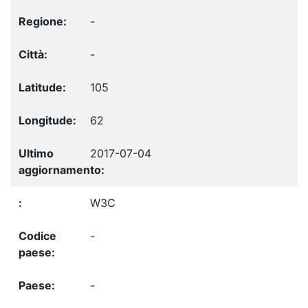
-
-
105
62
2017-07-04
W3C
-
-