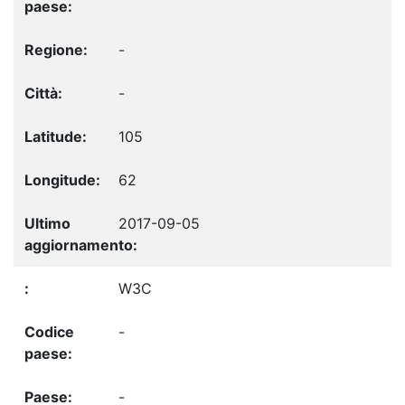
-
-
105
62
2017-09-05
W3C
-
-