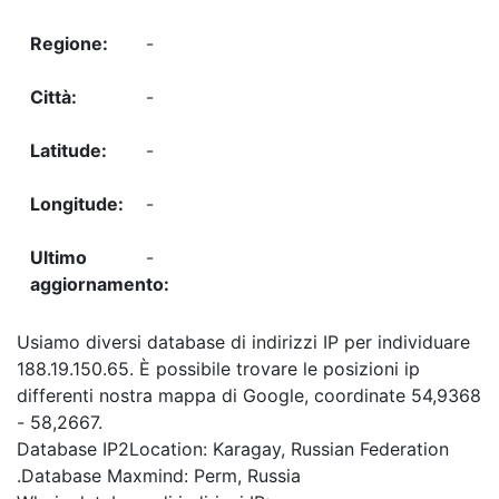
-
-
-
-
-
Usiamo diversi database di indirizzi IP per individuare
188.19.150.65. È possibile trovare le posizioni ip
differenti nostra mappa di Google, coordinate 54,9368
- 58,2667.
Database IP2Location: Karagay, Russian Federation
.Database Maxmind: Perm, Russia