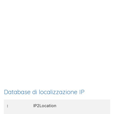
Database di localizzazione IP
IP2Location