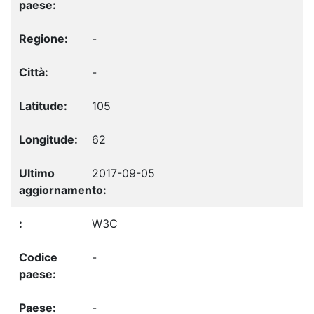
-
-
105
62
2017-09-05
W3C
-
-