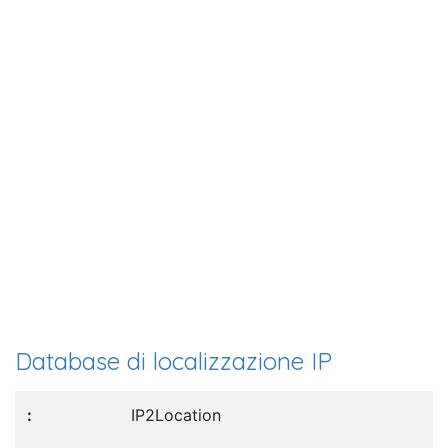
Database di localizzazione IP
IP2Location