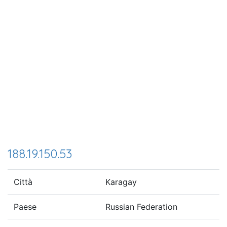
188.19.150.53
Città
Karagay
Paese
Russian Federation