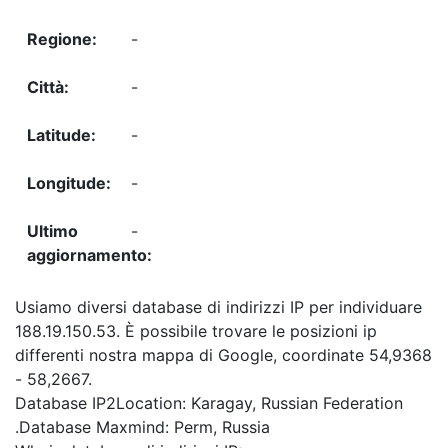
-
-
-
-
-
Usiamo diversi database di indirizzi IP per individuare
188.19.150.53. È possibile trovare le posizioni ip
differenti nostra mappa di Google, coordinate 54,9368
- 58,2667.
Database IP2Location: Karagay, Russian Federation
.Database Maxmind: Perm, Russia