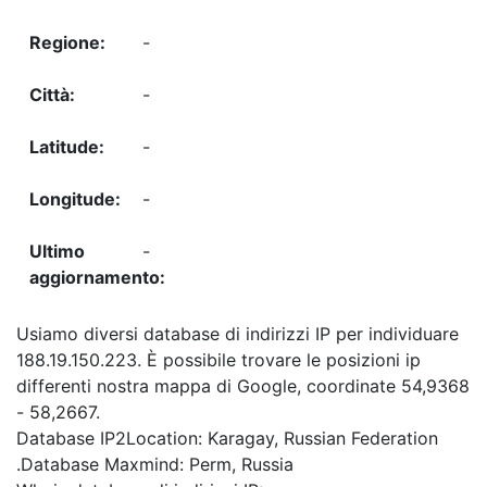
-
-
-
-
-
Usiamo diversi database di indirizzi IP per individuare
188.19.150.223. È possibile trovare le posizioni ip
differenti nostra mappa di Google, coordinate 54,9368
- 58,2667.
Database IP2Location: Karagay, Russian Federation
.Database Maxmind: Perm, Russia