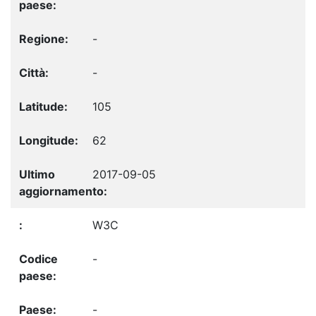
-
-
105
62
2017-09-05
W3C
-
-