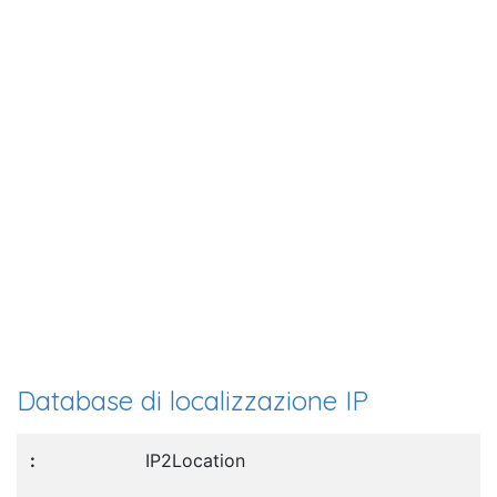
Database di localizzazione IP
IP2Location