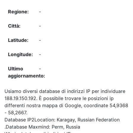
-
-
-
-
-
Usiamo diversi database di indirizzi IP per individuare
188.19.150.192. È possibile trovare le posizioni ip
differenti nostra mappa di Google, coordinate 54,9368
- 58,2667.
Database IP2Location: Karagay, Russian Federation
.Database Maxmind: Perm, Russia