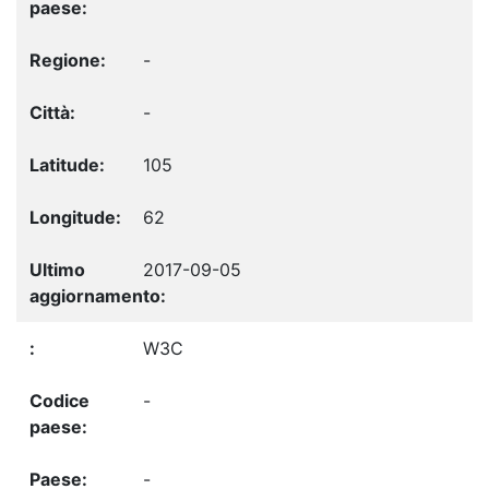
-
-
105
62
2017-09-05
W3C
-
-