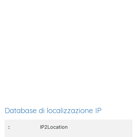
Database di localizzazione IP
IP2Location