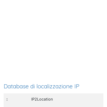
Database di localizzazione IP
IP2Location