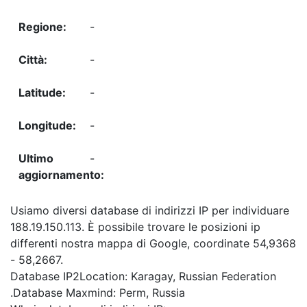
-
-
-
-
-
Usiamo diversi database di indirizzi IP per individuare
188.19.150.113. È possibile trovare le posizioni ip
differenti nostra mappa di Google, coordinate 54,9368
- 58,2667.
Database IP2Location: Karagay, Russian Federation
.Database Maxmind: Perm, Russia