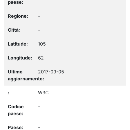
-
-
105
62
2017-09-05
W3C
-
-