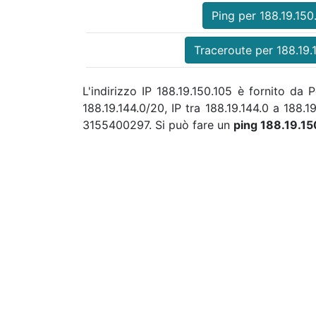
Ping per 188.19.150
Traceroute per 188.19.
L'indirizzo IP 188.19.150.105 è fornito d
188.19.144.0/20, IP tra 188.19.144.0 a 188.
3155400297. Si può fare un
ping 188.19.1