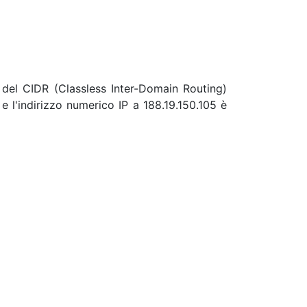
 del CIDR (Classless Inter-Domain Routing)
e l'indirizzo numerico IP a 188.19.150.105 è