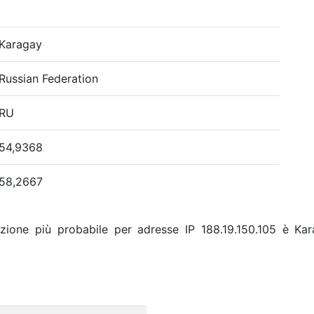
Karagay
Russian Federation
RU
54,9368
58,2667
zione più probabile per adresse IP 188.19.150.105 è Kar