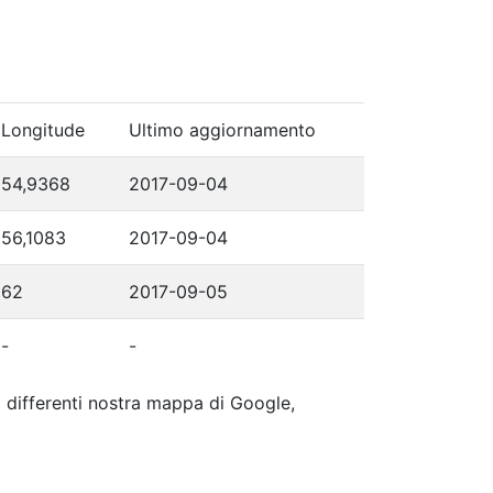
Longitude
Ultimo aggiornamento
54,9368
2017-09-04
56,1083
2017-09-04
62
2017-09-05
-
-
ip differenti nostra mappa di Google,