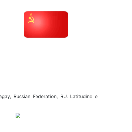
agay, Russian Federation, RU. Latitudine e