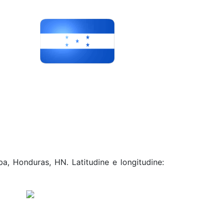
ba, Honduras, HN. Latitudine e longitudine: