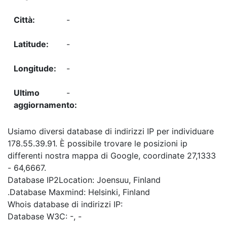
-
-
-
-
Usiamo diversi database di indirizzi IP per individuare
178.55.39.91. È possibile trovare le posizioni ip
differenti nostra mappa di Google, coordinate 27,1333
- 64,6667.
Database IP2Location: Joensuu, Finland
.Database Maxmind: Helsinki, Finland
Whois database di indirizzi IP:
Database W3C: -, -