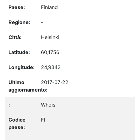
Finland
-
Helsinki
60,1756
24,9342
2017-07-22
Whois
FI