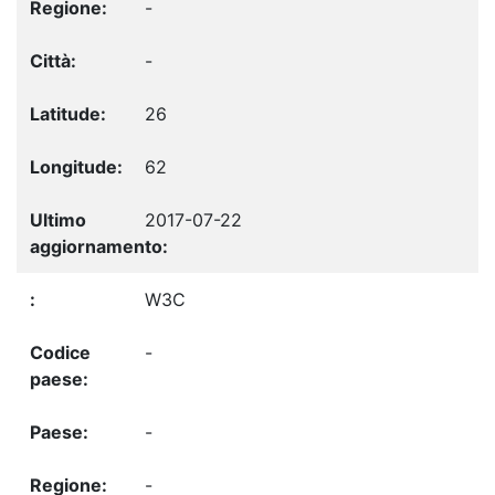
-
-
26
62
2017-07-22
W3C
-
-
-