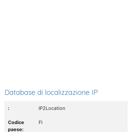
Database di localizzazione IP
IP2Location
FI