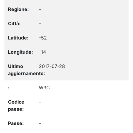
-
-
-52
-14
2017-07-28
W3C
-
-