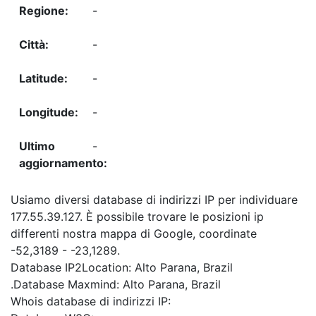
-
-
-
-
-
Usiamo diversi database di indirizzi IP per individuare
177.55.39.127. È possibile trovare le posizioni ip
differenti nostra mappa di Google, coordinate
-52,3189 - -23,1289.
Database IP2Location: Alto Parana, Brazil
.Database Maxmind: Alto Parana, Brazil
Whois database di indirizzi IP: