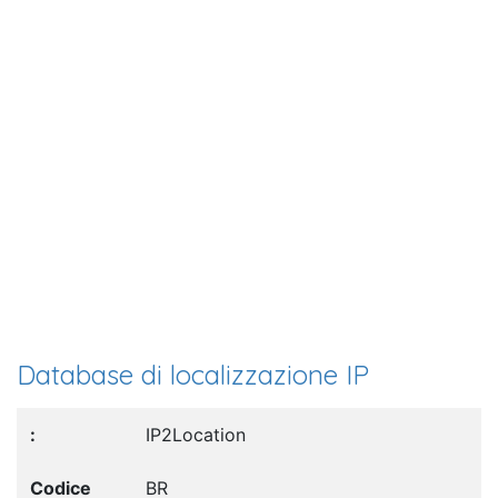
Database di localizzazione IP
IP2Location
BR