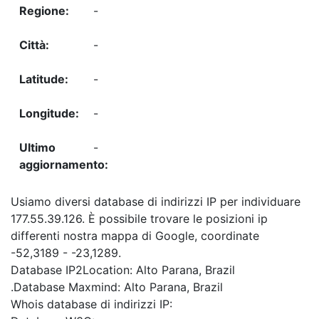
-
-
-
-
-
Usiamo diversi database di indirizzi IP per individuare
177.55.39.126. È possibile trovare le posizioni ip
differenti nostra mappa di Google, coordinate
-52,3189 - -23,1289.
Database IP2Location: Alto Parana, Brazil
.Database Maxmind: Alto Parana, Brazil
Whois database di indirizzi IP: