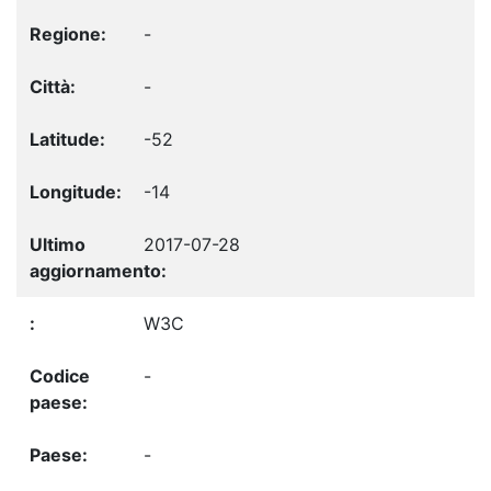
-
-
-52
-14
2017-07-28
W3C
-
-