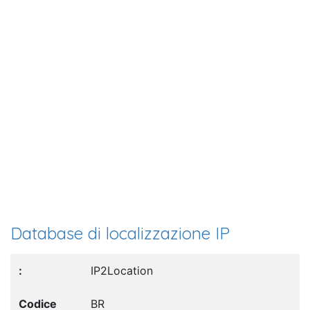
Database di localizzazione IP
IP2Location
BR