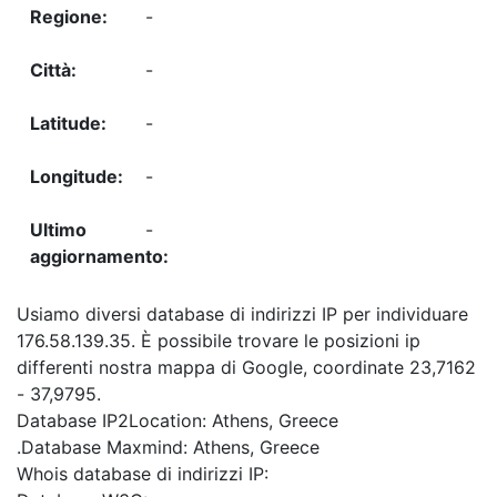
-
-
-
-
-
Usiamo diversi database di indirizzi IP per individuare
176.58.139.35. È possibile trovare le posizioni ip
differenti nostra mappa di Google, coordinate 23,7162
- 37,9795.
Database IP2Location: Athens, Greece
.Database Maxmind: Athens, Greece
Whois database di indirizzi IP: