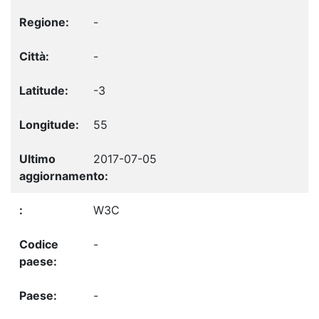
-
-
-3
55
2017-07-05
W3C
-
-