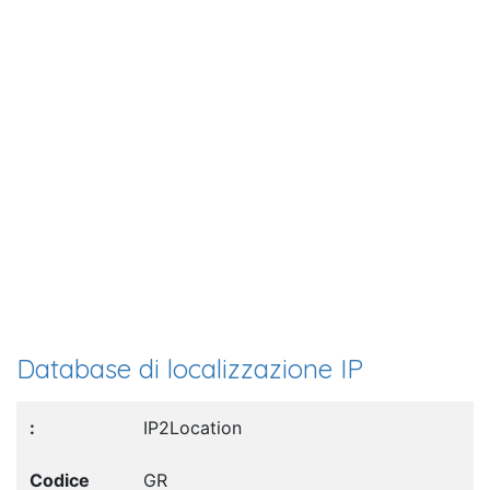
Database di localizzazione IP
IP2Location
GR