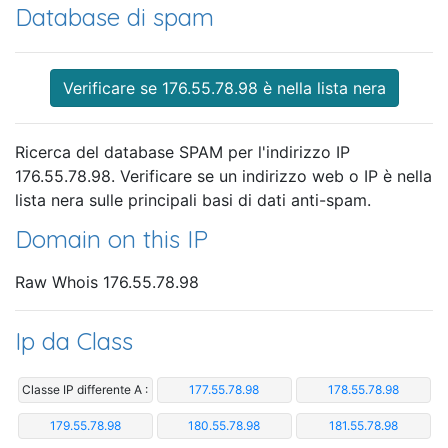
Database di spam
Verificare se 176.55.78.98 è nella lista nera
Ricerca del database SPAM per l'indirizzo IP
176.55.78.98. Verificare se un indirizzo web o IP è nella
lista nera sulle principali basi di dati anti-spam.
Domain on this IP
Raw Whois 176.55.78.98
Ip da Class
Classe IP differente A :
177.55.78.98
178.55.78.98
179.55.78.98
180.55.78.98
181.55.78.98