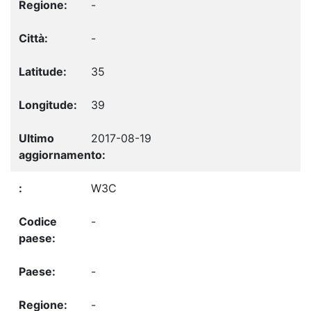
-
-
35
39
2017-08-19
W3C
-
-
-