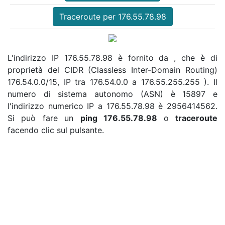
Traceroute per 176.55.78.98
L'indirizzo IP 176.55.78.98 è fornito da , che è di
proprietà del CIDR (Classless Inter-Domain Routing)
176.54.0.0/15, IP tra 176.54.0.0 a 176.55.255.255 ). Il
numero di sistema autonomo (ASN) è 15897 e
l'indirizzo numerico IP a 176.55.78.98 è 2956414562.
Si può fare un
ping 176.55.78.98
o
traceroute
facendo clic sul pulsante.