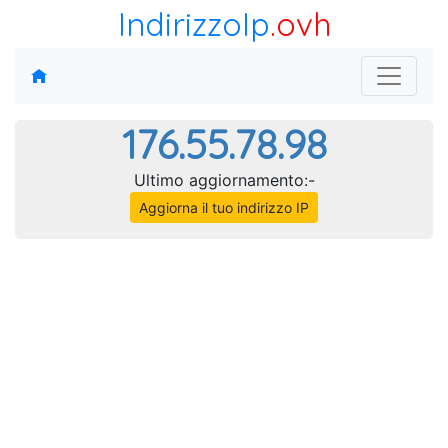
IndirizzoIp
.ovh
176.55.78.98
Ultimo aggiornamento:-
Aggiorna il tuo indirizzo IP