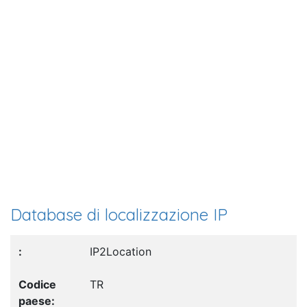
Database di localizzazione IP
IP2Location
TR