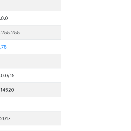
.0.0
5.255.255
.78
.0.0/15
14520
/2017