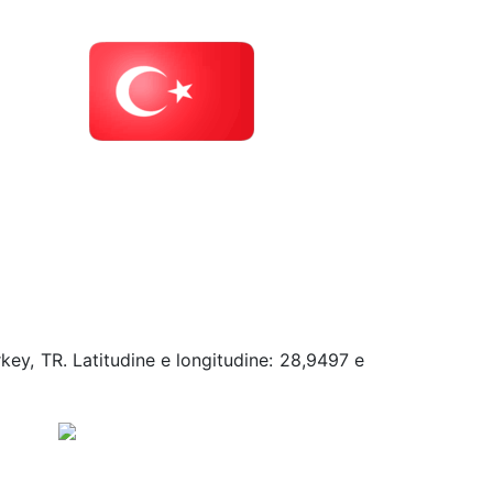
rkey, TR. Latitudine e longitudine: 28,9497 e