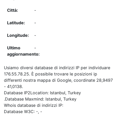
-
-
-
-
Usiamo diversi database di indirizzi IP per individuare
176.55.78.25. È possibile trovare le posizioni ip
differenti nostra mappa di Google, coordinate 28,9497
- 41,0138.
Database IP2Location: Istanbul, Turkey
.Database Maxmind: Istanbul, Turkey
Whois database di indirizzi IP:
Database W3C: -, -