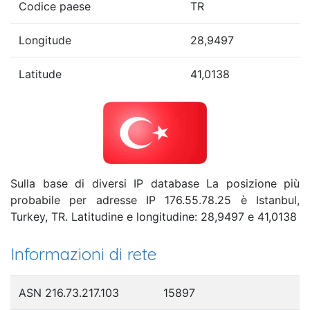
Codice paese
TR
Longitude
28,9497
Latitude
41,0138
Sulla base di diversi IP database La posizione più
probabile per adresse IP 176.55.78.25 è Istanbul,
Turkey, TR. Latitudine e longitudine: 28,9497 e 41,0138
Informazioni di rete
ASN 216.73.217.103
15897