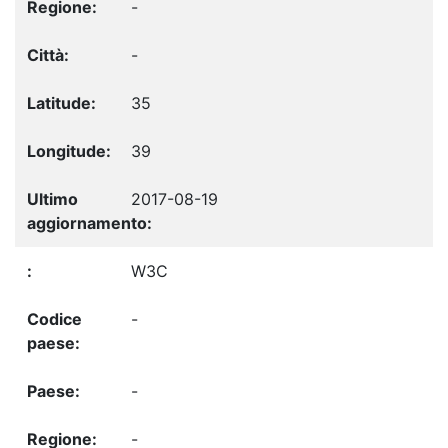
-
-
35
39
2017-08-19
W3C
-
-
-