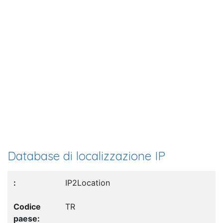
Database di localizzazione IP
IP2Location
TR