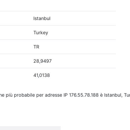
Istanbul
Turkey
TR
28,9497
41,0138
ne più probabile per adresse IP 176.55.78.188 è Istanbul, Tu