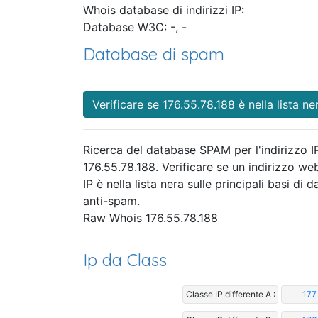
Whois database di indirizzi IP:
Database W3C: -, -
Database di spam
Verificare se 176.55.78.188 è nella lista ne
Ricerca del database SPAM per l'indirizzo I
176.55.78.188. Verificare se un indirizzo we
IP è nella lista nera sulle principali basi di da
anti-spam.
Raw Whois 176.55.78.188
Ip da Class
Classe IP differente A :
177