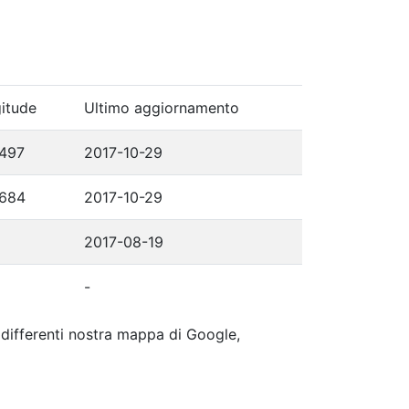
itude
Ultimo aggiornamento
497
2017-10-29
9684
2017-10-29
2017-08-19
-
p differenti nostra mappa di Google,