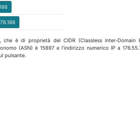
.188
.78.188
 , che è di proprietà del CIDR (Classless Inter-Domain R
utonomo (ASN) è 15897 e l'indirizzo numerico IP a 176.5
l pulsante.