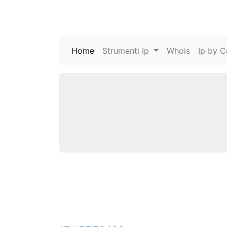
Home
(current)
Strumenti Ip
Whois
Ip by C