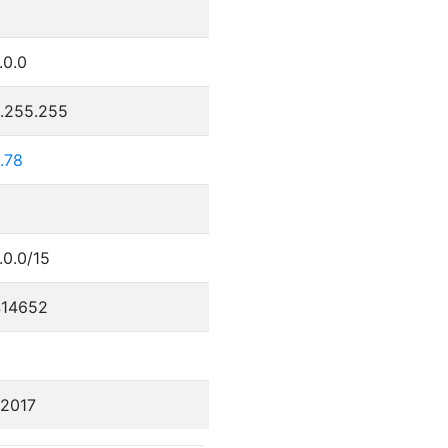
.0.0
5.255.255
.78
.0.0/15
14652
/2017