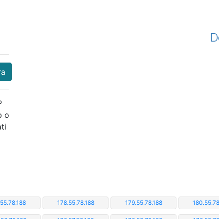
D
ra
P
b o
ti
.55.78.188
178.55.78.188
179.55.78.188
180.55.78