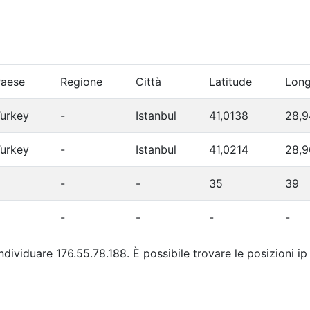
aese
Regione
Città
Latitude
Long
urkey
-
Istanbul
41,0138
28,9
urkey
-
Istanbul
41,0214
28,
-
-
35
39
-
-
-
-
individuare 176.55.78.188. È possibile trovare le posizioni i