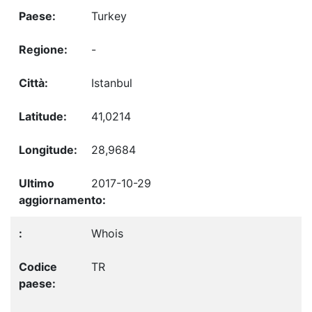
Turkey
-
Istanbul
41,0214
28,9684
2017-10-29
Whois
TR