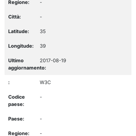
-
-
35
39
2017-08-19
W3C
-
-
-