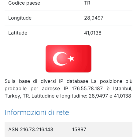
Codice paese
TR
Longitude
28,9497
Latitude
41,0138
Sulla base di diversi IP database La posizione più
probabile per adresse IP 176.55.78.187 è Istanbul,
Turkey, TR. Latitudine e longitudine: 28,9497 e 41,0138
Informazioni di rete
ASN 216.73.216.143
15897