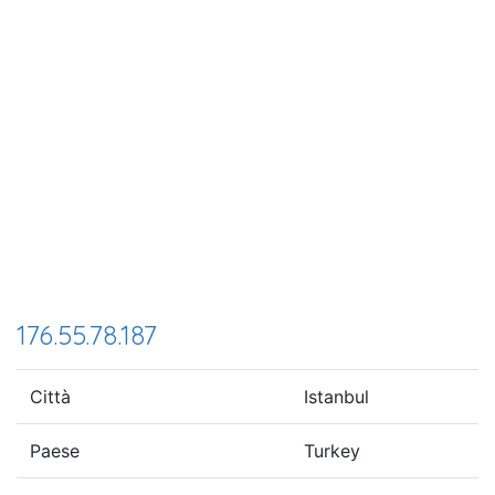
176.55.78.187
Città
Istanbul
Paese
Turkey