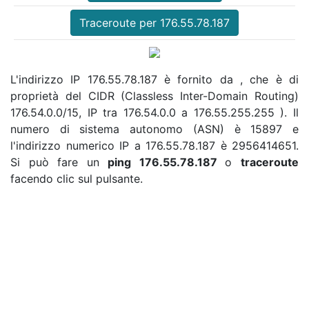
Traceroute per 176.55.78.187
L'indirizzo IP 176.55.78.187 è fornito da , che è di
proprietà del CIDR (Classless Inter-Domain Routing)
176.54.0.0/15, IP tra 176.54.0.0 a 176.55.255.255 ). Il
numero di sistema autonomo (ASN) è 15897 e
l'indirizzo numerico IP a 176.55.78.187 è 2956414651.
Si può fare un
ping 176.55.78.187
o
traceroute
facendo clic sul pulsante.