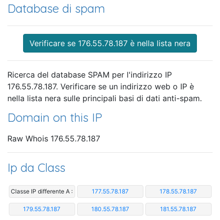
Database di spam
Verificare se 176.55.78.187 è nella lista nera
Ricerca del database SPAM per l'indirizzo IP
176.55.78.187. Verificare se un indirizzo web o IP è
nella lista nera sulle principali basi di dati anti-spam.
Domain on this IP
Raw Whois 176.55.78.187
Ip da Class
Classe IP differente A :
177.55.78.187
178.55.78.187
179.55.78.187
180.55.78.187
181.55.78.187