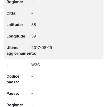
-
-
35
39
2017-08-19
W3C
-
-
-