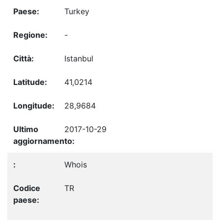
Turkey
-
Istanbul
41,0214
28,9684
2017-10-29
Whois
TR