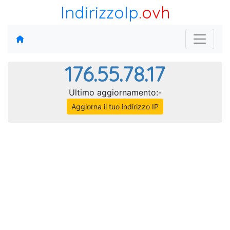
IndirizzoIp
.ovh
176.55.78.17
Ultimo aggiornamento:-
Aggiorna il tuo indirizzo IP