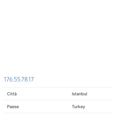
176.55.78.17
Città
Istanbul
Paese
Turkey