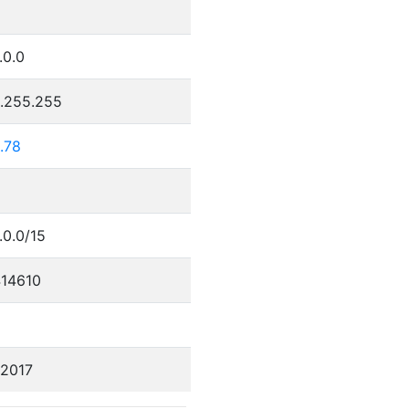
.0.0
5.255.255
.78
.0.0/15
14610
/2017