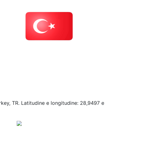
rkey, TR. Latitudine e longitudine: 28,9497 e