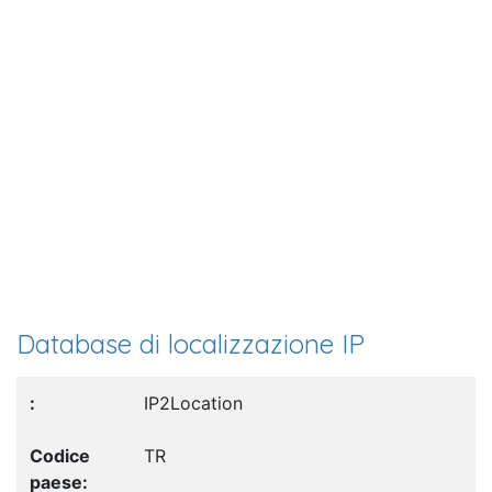
Database di localizzazione IP
IP2Location
TR