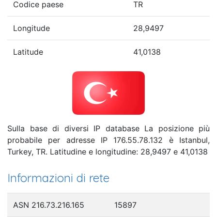
Codice paese
TR
Longitude
28,9497
Latitude
41,0138
Sulla base di diversi IP database La posizione più
probabile per adresse IP 176.55.78.132 è Istanbul,
Turkey, TR. Latitudine e longitudine: 28,9497 e 41,0138
Informazioni di rete
ASN 216.73.216.165
15897