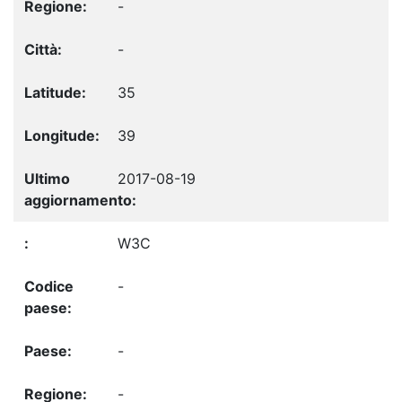
-
-
35
39
2017-08-19
W3C
-
-
-