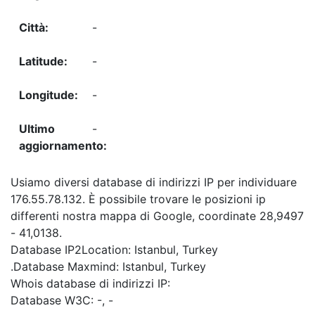
-
-
-
-
Usiamo diversi database di indirizzi IP per individuare
176.55.78.132. È possibile trovare le posizioni ip
differenti nostra mappa di Google, coordinate 28,9497
- 41,0138.
Database IP2Location: Istanbul, Turkey
.Database Maxmind: Istanbul, Turkey
Whois database di indirizzi IP:
Database W3C: -, -