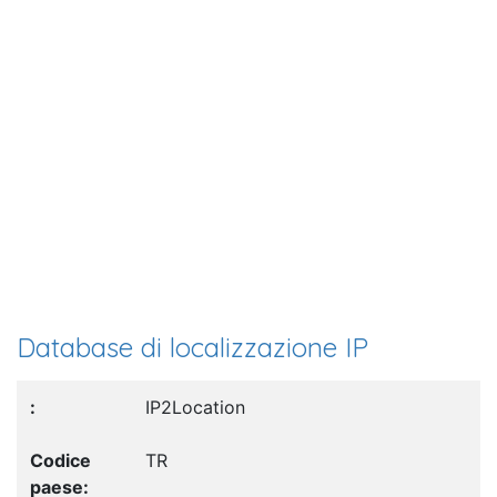
Database di localizzazione IP
IP2Location
TR