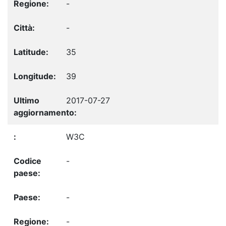
-
-
35
39
2017-07-27
W3C
-
-
-