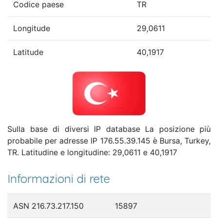
Codice paese
TR
Longitude
29,0611
Latitude
40,1917
Sulla base di diversi IP database La posizione più
probabile per adresse IP 176.55.39.145 è Bursa, Turkey,
TR. Latitudine e longitudine: 29,0611 e 40,1917
Informazioni di rete
ASN 216.73.217.150
15897