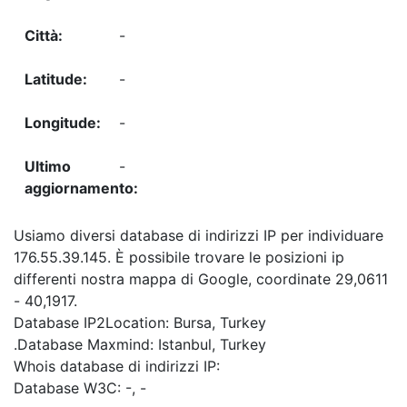
-
-
-
-
Usiamo diversi database di indirizzi IP per individuare
176.55.39.145. È possibile trovare le posizioni ip
differenti nostra mappa di Google, coordinate 29,0611
- 40,1917.
Database IP2Location: Bursa, Turkey
.Database Maxmind: Istanbul, Turkey
Whois database di indirizzi IP:
Database W3C: -, -