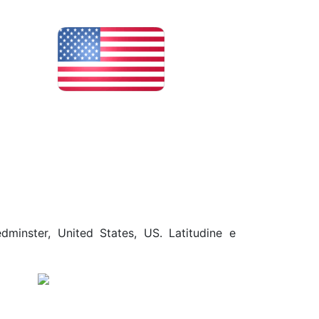
dminster, United States, US. Latitudine e