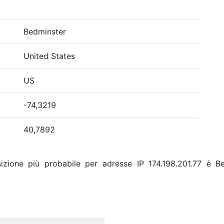
Bedminster
United States
US
-74,3219
40,7892
izione più probabile per adresse IP 174.198.201.77 è Be