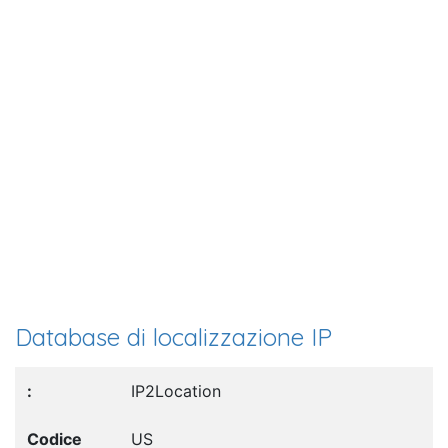
Database di localizzazione IP
IP2Location
US