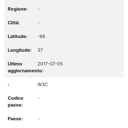
-
-
-96
37
2017-07-05
W3C
-
-