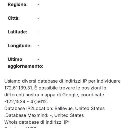
-
-
-
-
-
Usiamo diversi database di indirizzi IP per individuare
172.61.139.31. È possibile trovare le posizioni ip
differenti nostra mappa di Google, coordinate
-122,1534 - 47,5612.
Database IP2Location: Bellevue, United States
.Database Maxmind: -, United States
Whois database di indirizzi IP: