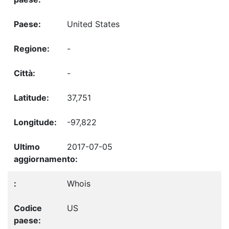
United States
-
-
37,751
-97,822
2017-07-05
Whois
US