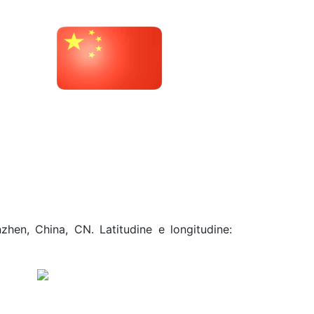
zhen, China, CN. Latitudine e longitudine: