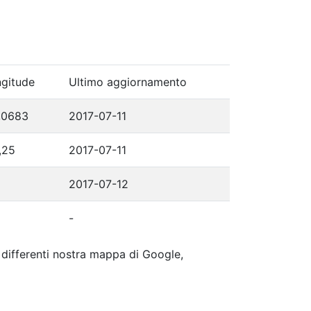
gitude
Ultimo aggiornamento
,0683
2017-07-11
,25
2017-07-11
2017-07-12
-
p differenti nostra mappa di Google,