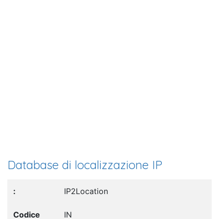
Database di localizzazione IP
IP2Location
IN