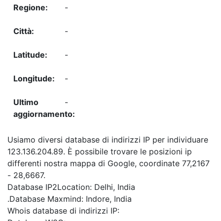
-
-
-
-
-
Usiamo diversi database di indirizzi IP per individuare
123.136.204.89. È possibile trovare le posizioni ip
differenti nostra mappa di Google, coordinate 77,2167
- 28,6667.
Database IP2Location: Delhi, India
.Database Maxmind: Indore, India
Whois database di indirizzi IP: