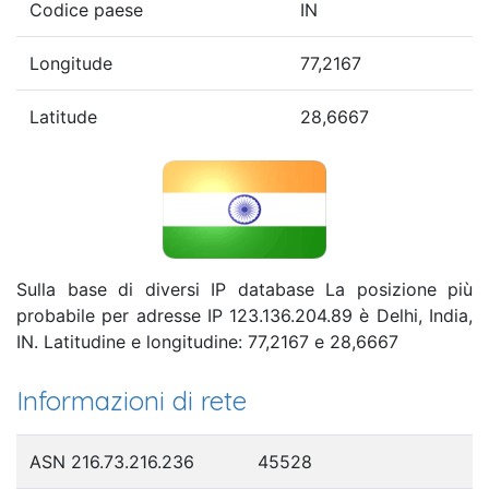
Codice paese
IN
Longitude
77,2167
Latitude
28,6667
Sulla base di diversi IP database La posizione più
probabile per adresse IP 123.136.204.89 è Delhi, India,
IN. Latitudine e longitudine: 77,2167 e 28,6667
Informazioni di rete
ASN 216.73.216.236
45528