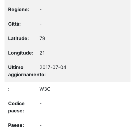
-
-
79
21
2017-07-04
W3C
-
-