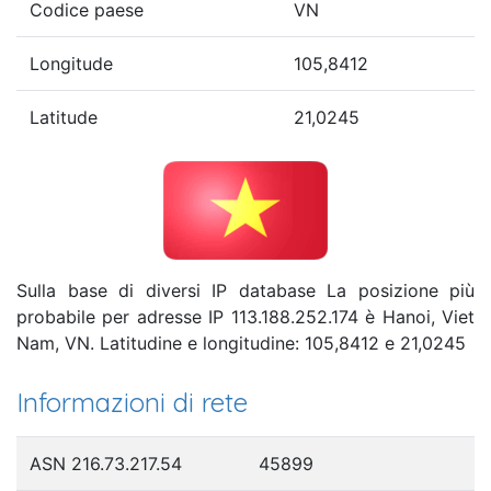
Codice paese
VN
Longitude
105,8412
Latitude
21,0245
Sulla base di diversi IP database La posizione più
probabile per adresse IP 113.188.252.174 è Hanoi, Viet
Nam, VN. Latitudine e longitudine: 105,8412 e 21,0245
Informazioni di rete
ASN 216.73.217.54
45899