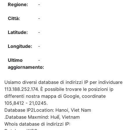
-
-
-
-
-
Usiamo diversi database di indirizzi IP per individuare
113.188.252.174. È possibile trovare le posizioni ip
differenti nostra mappa di Google, coordinate
105,8412 - 21,0245.
Database IP2Location: Hanoi, Viet Nam
.Database Maxmind: Huế, Vietnam
Whois database di indirizzi IP: