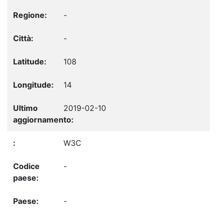
-
-
108
14
2019-02-10
W3C
-
-