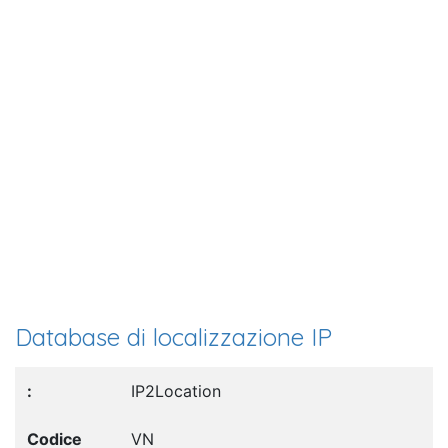
Database di localizzazione IP
IP2Location
VN