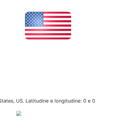
tates, US. Latitudine e longitudine: 0 e 0